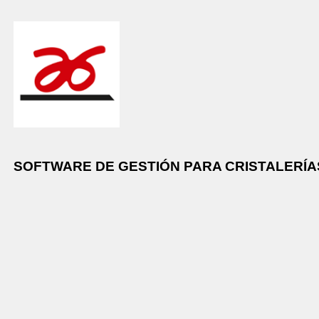
SOFTWARE DE GESTIÓN PARA CRISTALERÍ